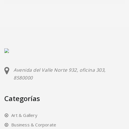
Avenida del Valle Norte 932, oficina 303,
8580000
Categorías
Art & Gallery
Business & Corporate