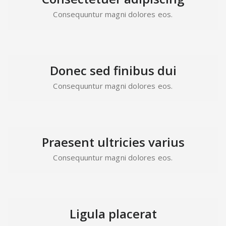
Consequuntur magni dolores eos.
Donec sed finibus dui
Consequuntur magni dolores eos.
Praesent ultricies varius
Consequuntur magni dolores eos.
Ligula placerat