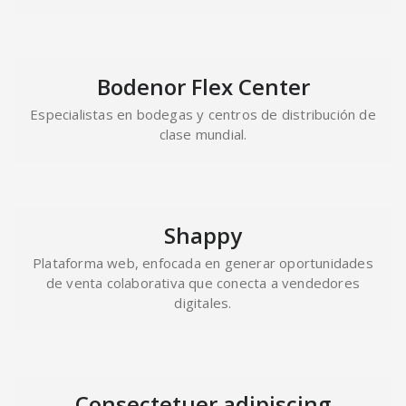
Bodenor Flex Center
Especialistas en bodegas y centros de distribución de
clase mundial.
Shappy
Plataforma web, enfocada en generar oportunidades
de venta colaborativa que conecta a vendedores
digitales.
Consectetuer adipiscing