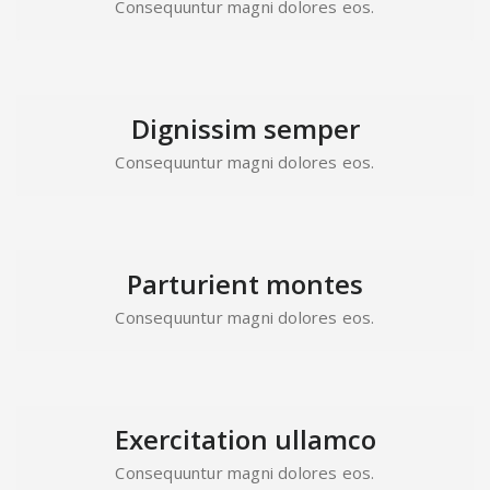
Consequuntur magni dolores eos.
Dignissim semper
Consequuntur magni dolores eos.
Parturient montes
Consequuntur magni dolores eos.
Exercitation ullamco
Consequuntur magni dolores eos.