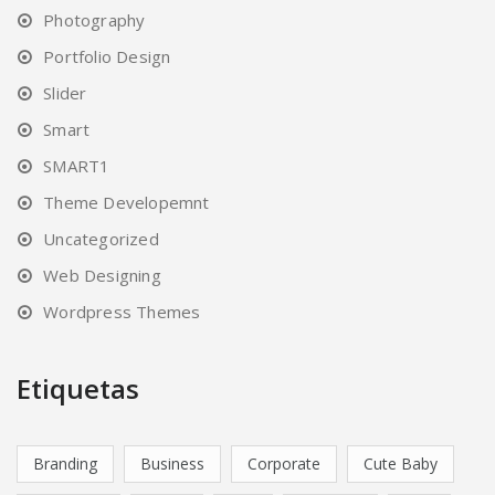
Photography
Portfolio Design
Slider
Smart
SMART1
Theme Developemnt
Uncategorized
Web Designing
Wordpress Themes
Etiquetas
Branding
Business
Corporate
Cute Baby