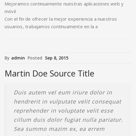
Mejoramos continuamente nuestras aplicaciones web y
móvil
Con el fin de ofrecer la mejor experiencia a nuestros
usuarios, trabajamos continuamente en la a
By
admin
Posted
Sep 8, 2015
Martin Doe Source Title
Duis autem vel eum iriure dolor in
hendrerit in vulputate velit consequat
reprehender in voluptate velit esse
cillum duis dolor fugiat nulla pariatur.
Sea summo mazim ex, ea errem