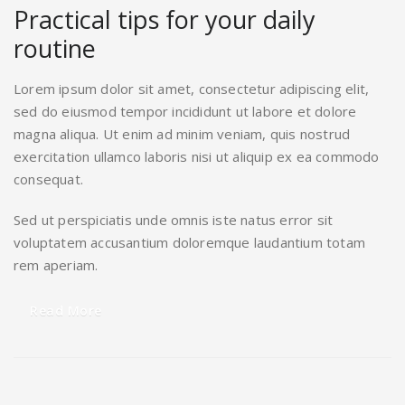
Practical tips for your daily
routine
Lorem ipsum dolor sit amet, consectetur adipiscing elit,
sed do eiusmod tempor incididunt ut labore et dolore
magna aliqua. Ut enim ad minim veniam, quis nostrud
exercitation ullamco laboris nisi ut aliquip ex ea commodo
consequat.
Sed ut perspiciatis unde omnis iste natus error sit
voluptatem accusantium doloremque laudantium totam
rem aperiam.
Read More