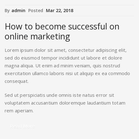
By
admin
Posted
Mar 22, 2018
How to become successful on
online marketing
Lorem ipsum dolor sit amet, consectetur adipiscing elit,
sed do eiusmod tempor incididunt ut labore et dolore
magna aliqua. Ut enim ad minim veniam, quis nostrud
exercitation ullamco laboris nisi ut aliquip ex ea commodo
consequat.
Sed ut perspiciatis unde omnis iste natus error sit
voluptatem accusantium doloremque laudantium totam
rem aperiam.
Read More