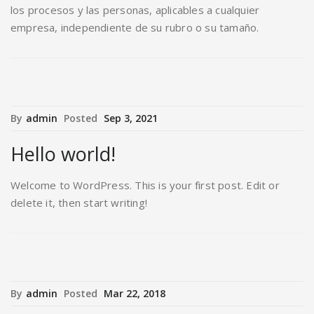
los procesos y las personas, aplicables a cualquier
empresa, independiente de su rubro o su tamaño.
By
admin
Posted
Sep 3, 2021
Hello world!
Welcome to WordPress. This is your first post. Edit or
delete it, then start writing!
By
admin
Posted
Mar 22, 2018