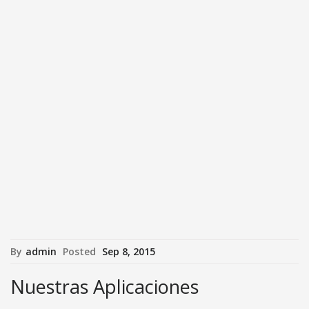
By
admin
Posted
Sep 8, 2015
Nuestras Aplicaciones