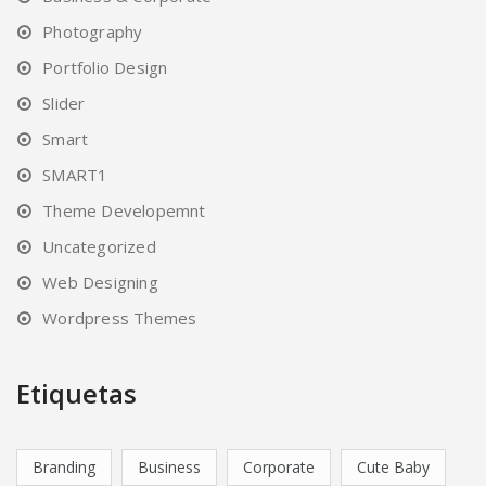
Photography
Portfolio Design
Slider
Smart
SMART1
Theme Developemnt
Uncategorized
Web Designing
Wordpress Themes
Etiquetas
Branding
Business
Corporate
Cute Baby