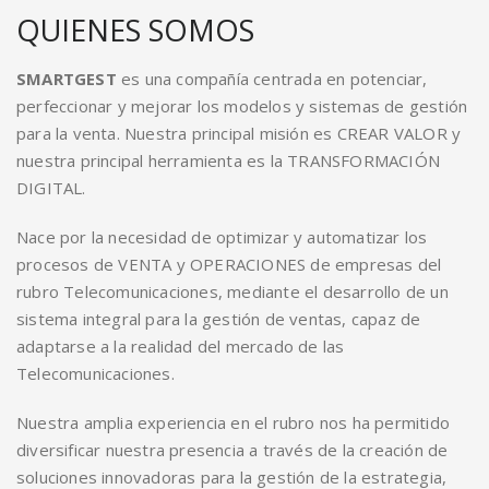
QUIENES SOMOS
SMARTGEST
es una compañía centrada en potenciar,
perfeccionar y mejorar los modelos y sistemas de gestión
para la venta. Nuestra principal misión es CREAR VALOR y
nuestra principal herramienta es la TRANSFORMACIÓN
DIGITAL.
Nace por la necesidad de optimizar y automatizar los
procesos de VENTA y OPERACIONES de empresas del
rubro Telecomunicaciones, mediante el desarrollo de un
sistema integral para la gestión de ventas, capaz de
adaptarse a la realidad del mercado de las
Telecomunicaciones.
Nuestra amplia experiencia en el rubro nos ha permitido
diversificar nuestra presencia a través de la creación de
soluciones innovadoras para la gestión de la estrategia,